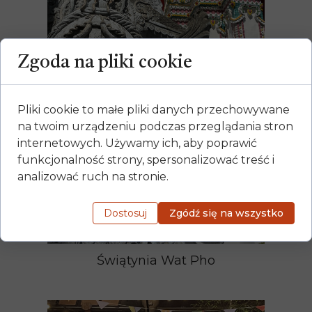
Zgoda na pliki cookie
Pliki cookie to małe pliki danych przechowywane
na twoim urządzeniu podczas przeglądania stron
internetowych. Używamy ich, aby poprawić
funkcjonalność strony, spersonalizować treść i
analizować ruch na stronie.
Dostosuj
Zgódź się na wszystko