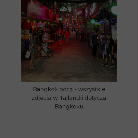
Bangkok nocą - wszystkie
zdjęcia w Tajlandii dotyczą