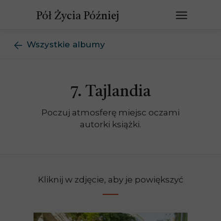
Pół Życia Później
Wszystkie albumy
7. Tajlandia
Poczuj atmosferę miejsc oczami
autorki książki.
Kliknij w zdjęcie, aby je powiększyć