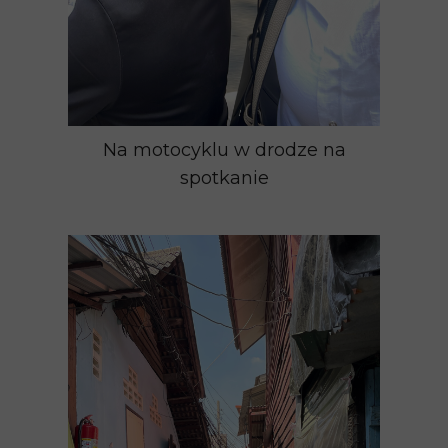
Na motocyklu w drodze na