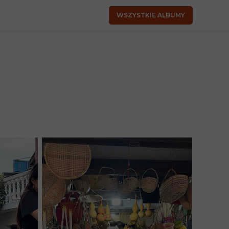
WSZYSTKIE ALBUMY