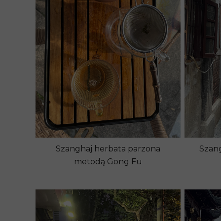
Szanghaj herbata parzona